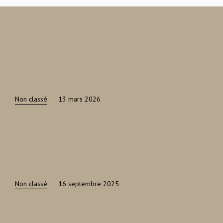
Non classé
13 mars 2026
Non classé
16 septembre 2025