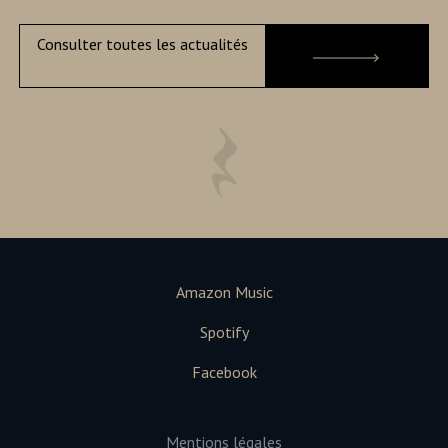
Consulter toutes les actualités
Amazon Music
Spotify
Facebook
Mentions légales