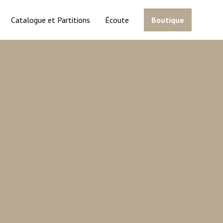
Catalogue et Partitions
Écoute
Boutique