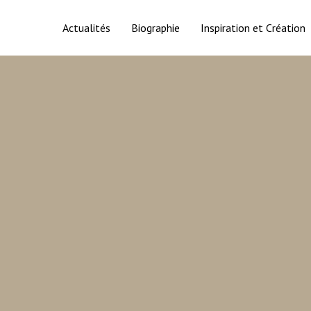
Actualités
Biographie
Inspiration et Création