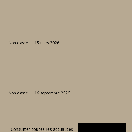
Non classé
13 mars 2026
Non classé
16 septembre 2025
Consulter toutes les actualités