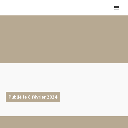
Publié le 6 février 2024