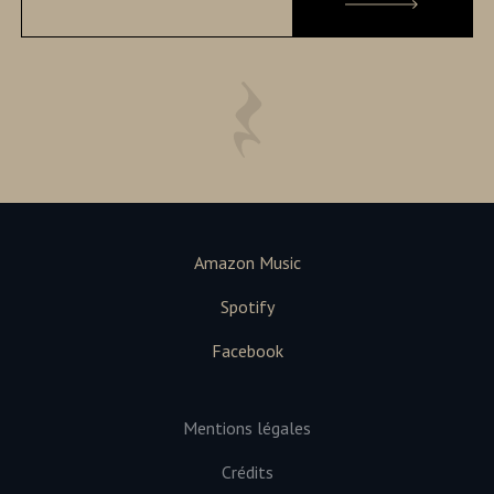
Amazon Music
Spotify
Facebook
Mentions légales
Crédits