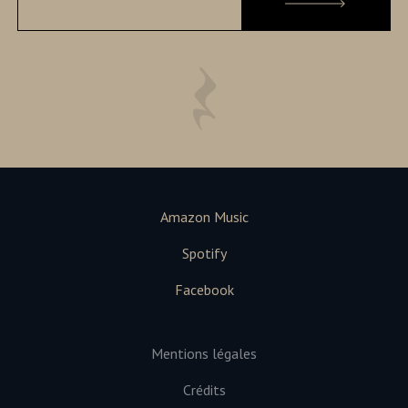
Amazon Music
Spotify
Facebook
Mentions légales
Crédits