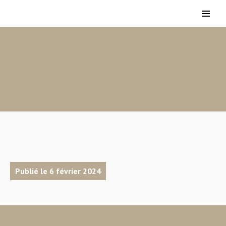
Publié le 6 février 2024