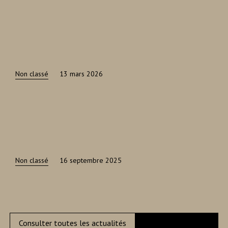
Non classé
13 mars 2026
Non classé
16 septembre 2025
Consulter toutes les actualités