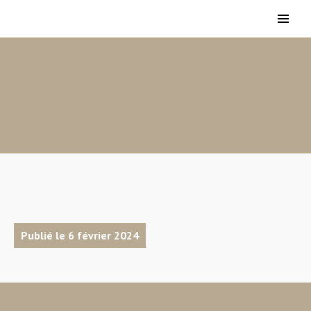
Publié le 6 février 2024