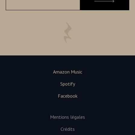
Amazon Music
Spotify
Facebook
Mentions légales
Crédits