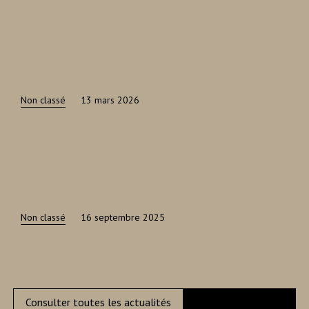
Non classé
13 mars 2026
Non classé
16 septembre 2025
Consulter toutes les actualités