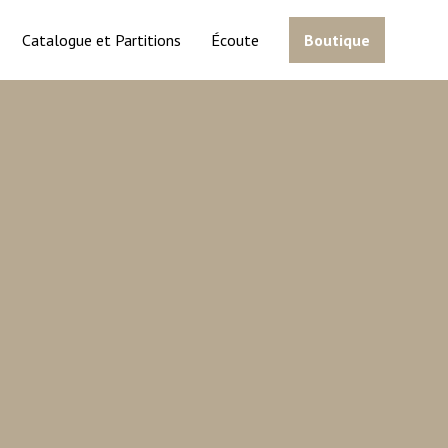
Catalogue et Partitions
Écoute
Boutique