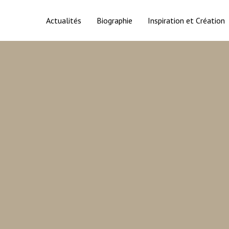
Actualités
Biographie
Inspiration et Création