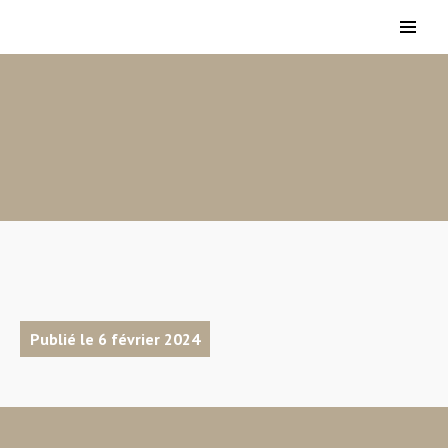
Publié le 6 février 2024