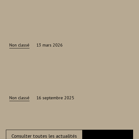
Non classé
13 mars 2026
Non classé
16 septembre 2025
Consulter toutes les actualités