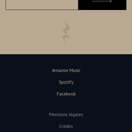
Amazon Music
Spotify
Facebook
Mentions légales
Crédits