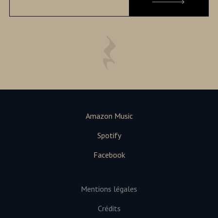
Amazon Music
Spotify
Facebook
Mentions légales
Crédits