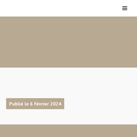
Publié le 6 février 2024