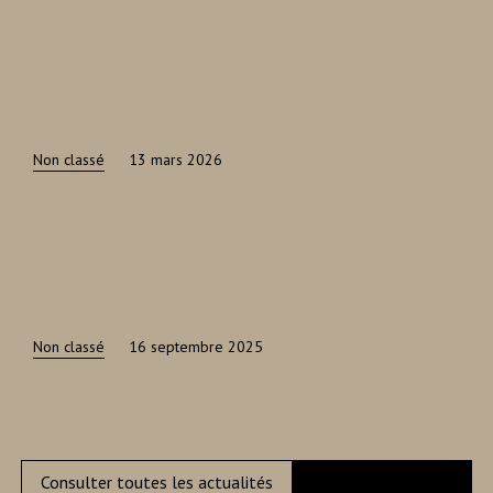
Non classé
13 mars 2026
Non classé
16 septembre 2025
Consulter toutes les actualités