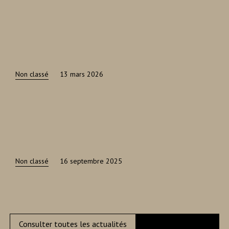
Non classé
13 mars 2026
Non classé
16 septembre 2025
Consulter toutes les actualités