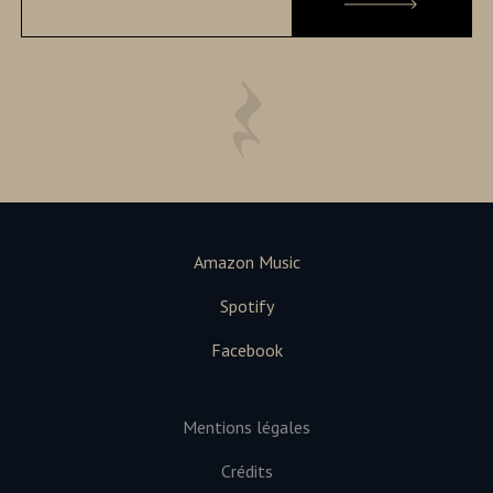
Amazon Music
Spotify
Facebook
Mentions légales
Crédits