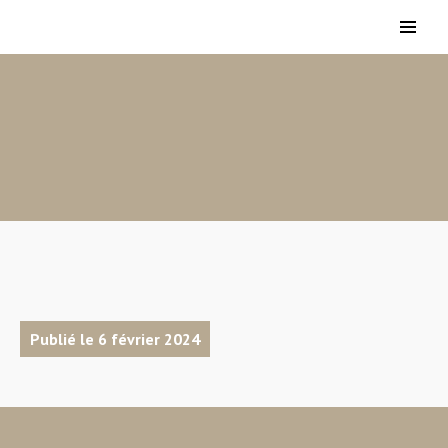
Publié le 6 février 2024