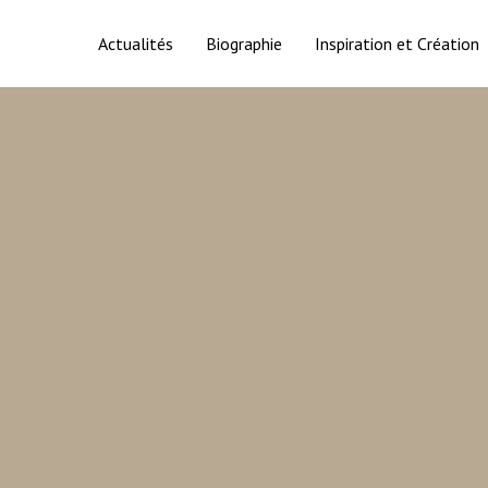
Actualités
Biographie
Inspiration et Création