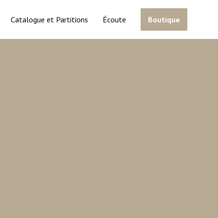
Catalogue et Partitions
Écoute
Boutique