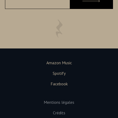
Amazon Music
Spotify
Facebook
Mentions légales
Crédits