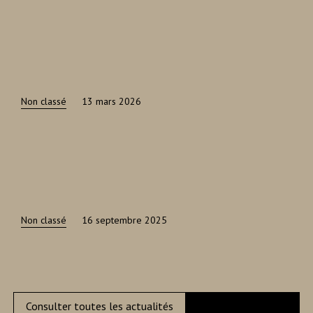
Non classé
13 mars 2026
Non classé
16 septembre 2025
Consulter toutes les actualités