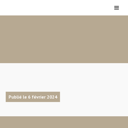
Publié le 6 février 2024