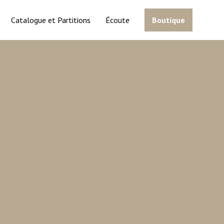
Catalogue et Partitions
Écoute
Boutique