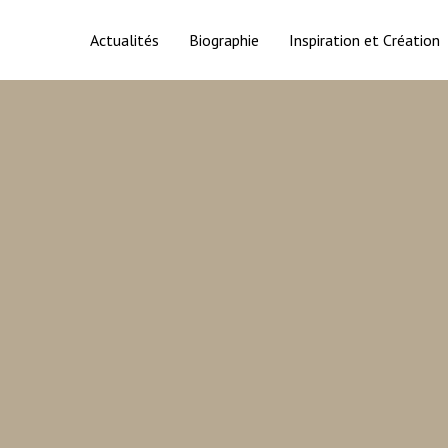
Actualités
Biographie
Inspiration et Création