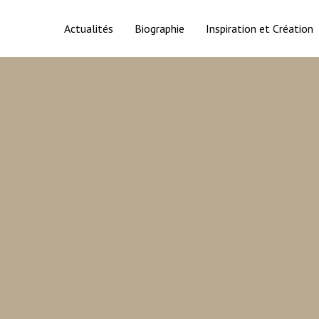
Actualités
Biographie
Inspiration et Création