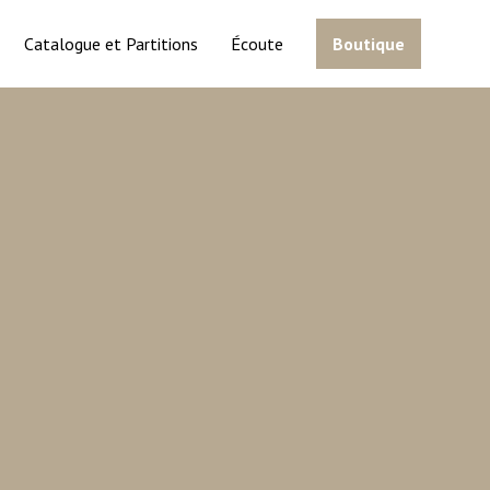
Catalogue et Partitions
Écoute
Boutique