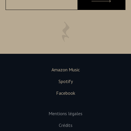
Amazon Music
Spotify
Facebook
Mentions légales
Crédits