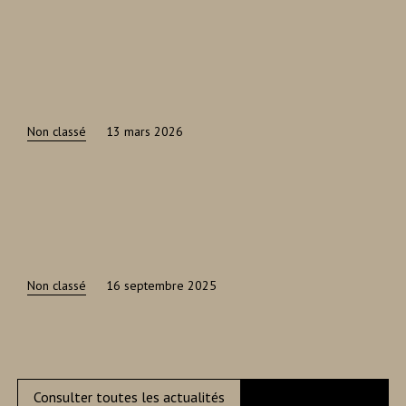
Non classé
13 mars 2026
Non classé
16 septembre 2025
Consulter toutes les actualités