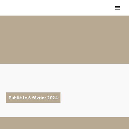
Publié le 6 février 2024