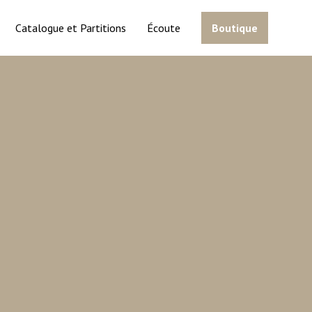
Catalogue et Partitions
Écoute
Boutique