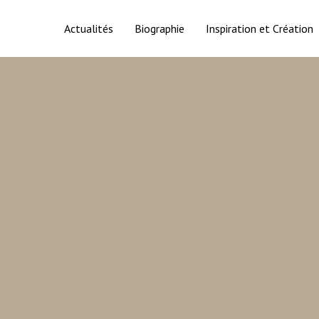
Actualités
Biographie
Inspiration et Création