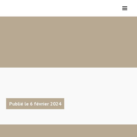
Publié le 6 février 2024