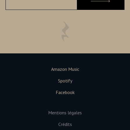
Amazon Music
Spotify
Facebook
Mentions légales
Crédits