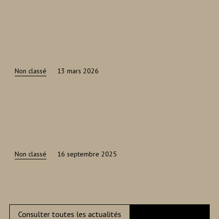
Non classé
13 mars 2026
Non classé
16 septembre 2025
Consulter toutes les actualités