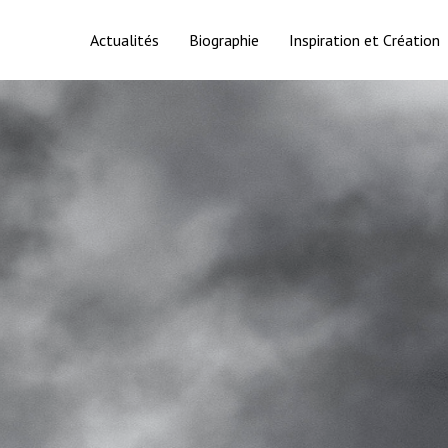
Actualités
Biographie
Inspiration et Création