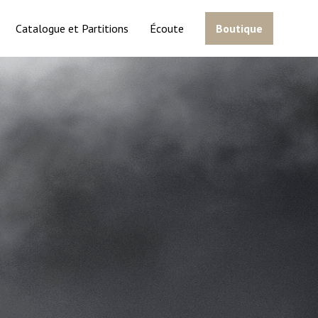
Catalogue et Partitions
Écoute
Boutique