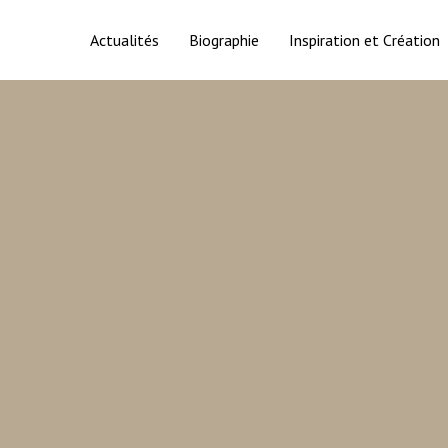
Actualités
Biographie
Inspiration et Création