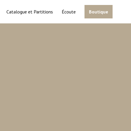
Catalogue et Partitions
Écoute
Boutique