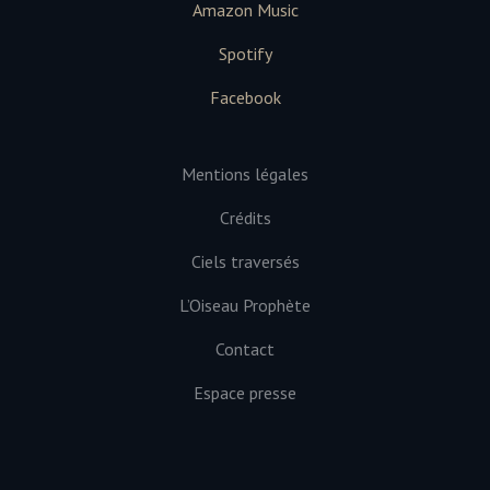
Amazon Music
Spotify
Facebook
Mentions légales
Crédits
Ciels traversés
L’Oiseau Prophète
Contact
Espace presse