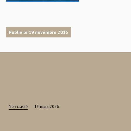
Publié le 19 novembre 2015
Non classé
13 mars 2026