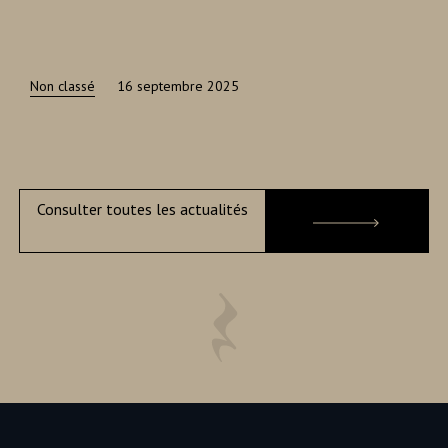
Non classé
16 septembre 2025
Consulter toutes les actualités