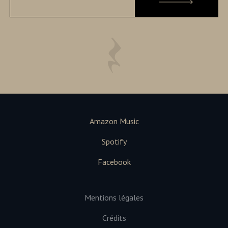
Amazon Music
Spotify
Facebook
Mentions légales
Crédits