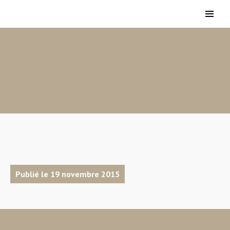
Publié le 19 novembre 2015