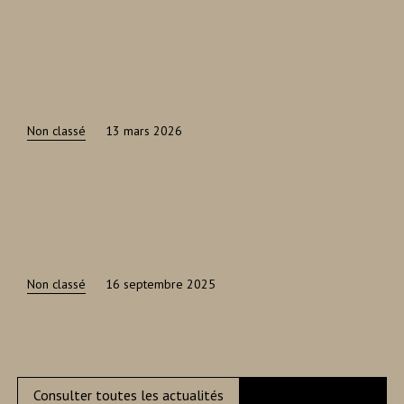
Non classé
13 mars 2026
Non classé
16 septembre 2025
Consulter toutes les actualités