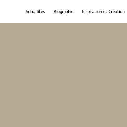
Actualités
Biographie
Inspiration et Création