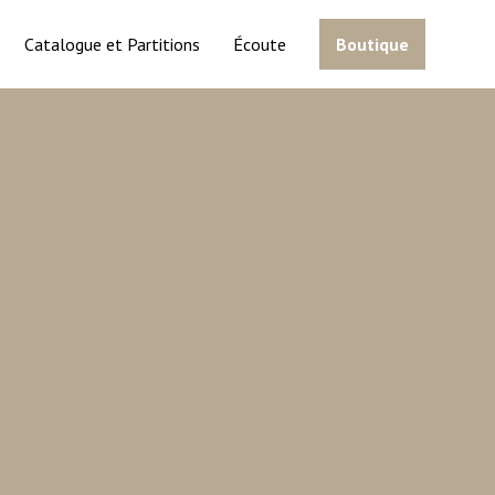
Catalogue et Partitions
Écoute
Boutique