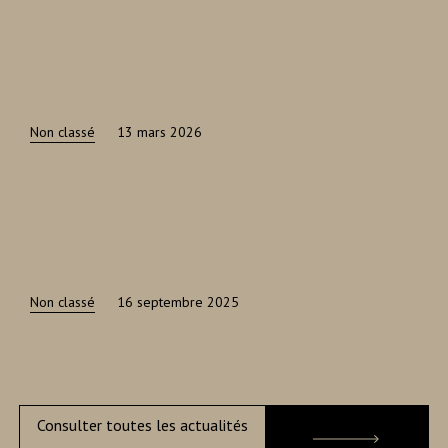
Non classé
13 mars 2026
Non classé
16 septembre 2025
Consulter toutes les actualités