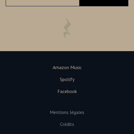
Amazon Music
Spotify
Facebook
Mentions légales
Crédits