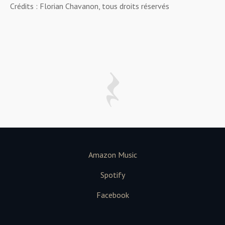
Crédits : Florian Chavanon, tous droits réservés
Amazon Music
Spotify
Facebook