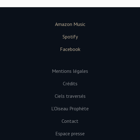
Amazon Music
Spotify
Facebook
Mentions légales
Crédits
Ciels traversés
L’Oiseau Prophète
Contact
Espace presse