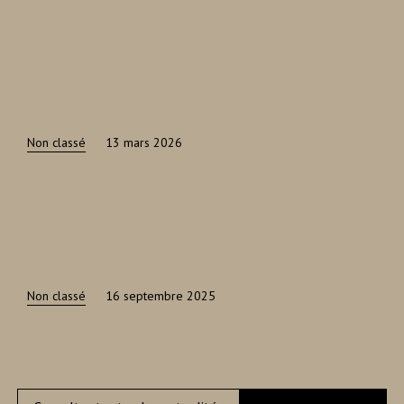
Non classé
13 mars 2026
Non classé
16 septembre 2025