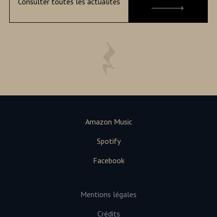
Consulter toutes les actualités
Amazon Music
Spotify
Facebook
Mentions légales
Crédits