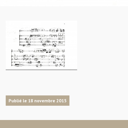
Publié le 18 novembre 2015