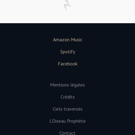
Amazon Music
Spotify
Facebook
Mentions légales
Crédits
Ciels traversés
L’Oiseau Prophète
Contact