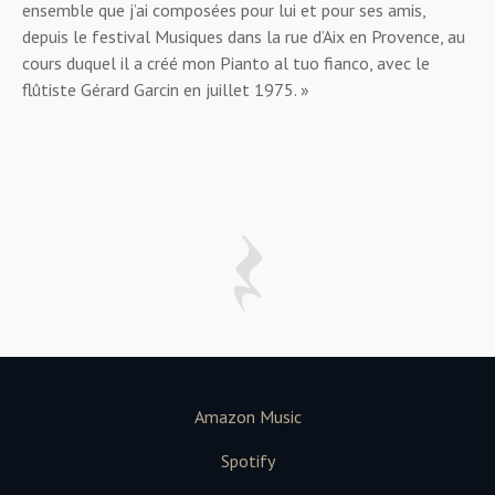
ensemble que j’ai composées pour lui et pour ses amis,
depuis le festival Musiques dans la rue d’Aix en Provence, au
cours duquel il a créé mon Pianto al tuo fianco, avec le
flûtiste Gérard Garcin en juillet 1975. »
Amazon Music
Spotify