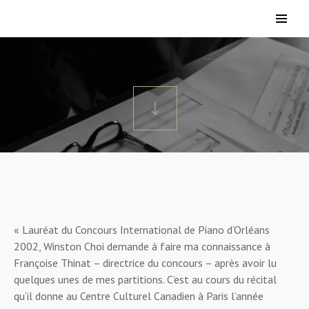
«
Lauréat du Concours International de Piano d’Orléans
2002, Winston Choi demande à faire ma connaissance à
Françoise Thinat – directrice du concours – après avoir lu
quelques unes de mes partitions. C’est au cours du récital
qu’il donne au Centre Culturel Canadien à Paris l’année