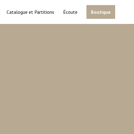
Catalogue et Partitions
Écoute
Boutique