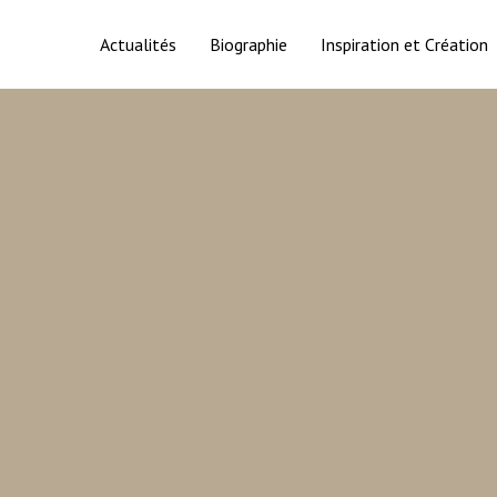
Actualités
Biographie
Inspiration et Création