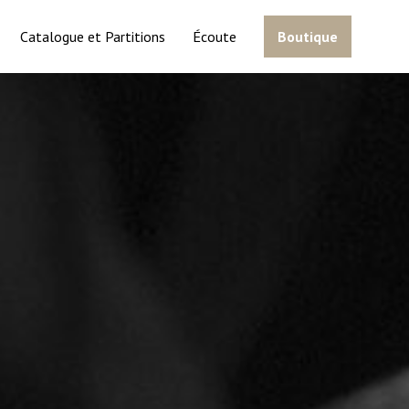
Catalogue et Partitions
Écoute
Boutique