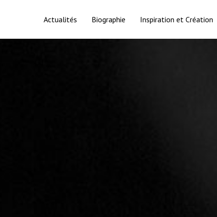
Actualités
Biographie
Inspiration et Création